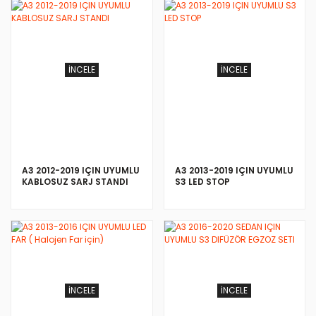
İNCELE
İNCELE
A3 2012-2019 IÇIN UYUMLU
A3 2013-2019 IÇIN UYUMLU
KABLOSUZ SARJ STANDI
S3 LED STOP
İNCELE
İNCELE