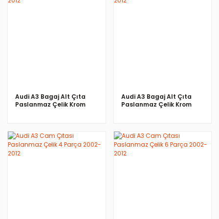
İNCELE
İNCELE
Audi A3 Bagaj Alt Çıta
Audi A3 Bagaj Alt Çıta
Paslanmaz Çelik Krom
Paslanmaz Çelik Krom
2003-2012
2003-2012
İNCELE
İNCELE