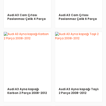
Audi A3 Cam Çıtası
Audi A3 Cam Çıtası
Paslanmaz Çelik 4 Parça
Paslanmaz Çelik 6 Parça
2002-2012
2002-2012
İNCELE
İNCELE
Audi A3 Ayna kapağı
Audi A3 Ayna kapağı Taşlı
Karbon 2 Parça 2008-2012
2 Parça 2008-2012