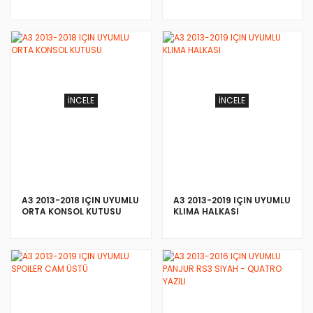
LINE
İNCELE
İNCELE
A3 2013-2018 IÇIN UYUMLU
A3 2013-2019 IÇIN UYUMLU
ORTA KONSOL KUTUSU
KLIMA HALKASI