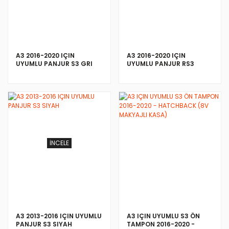
A3 2016-2020 IÇIN
A3 2016-2020 IÇIN
UYUMLU PANJUR S3 GRI
UYUMLU PANJUR RS3
SIYAH
İNCELE
İNCELE
A3 2013-2016 IÇIN UYUMLU
A3 IÇIN UYUMLU S3 ÖN
PANJUR S3 SIYAH
TAMPON 2016-2020 -