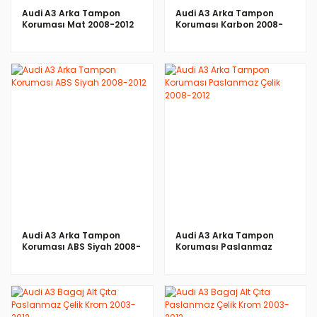
Audi A3 Arka Tampon
Audi A3 Arka Tampon
Koruması Mat 2008-2012
Koruması Karbon 2008-
2012
İNCELE
İNCELE
Audi A3 Arka Tampon
Audi A3 Arka Tampon
Koruması ABS Siyah 2008-
Koruması Paslanmaz
2012
Çelik 2008-2012