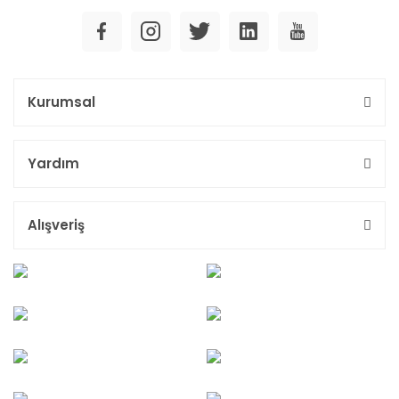
Kurumsal
Yardım
Alışveriş