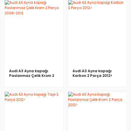
İNCELE
İNCELE
Audi A3 Ayna kapağı
Audi A3 Ayna kapağı
Paslanmaz Çelik Krom 2
Karbon 2 Parça 2012>
Parça 2008-2012
İNCELE
İNCELE