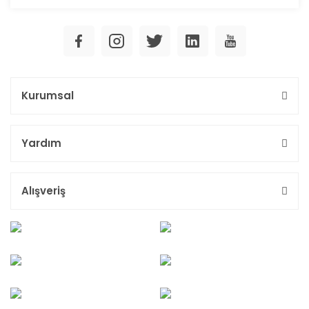
Kurumsal
Yardım
Alışveriş