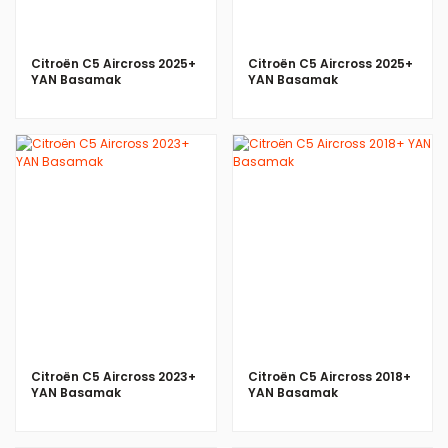
Citroën C5 Aircross 2025+
Citroën C5 Aircross 2025+
YAN Basamak
YAN Basamak
Citroën C5 Aircross 2023+
Citroën C5 Aircross 2018+
YAN Basamak
YAN Basamak