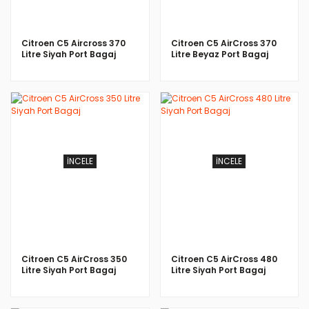
Citroen C5 Aircross 370
Citroen C5 AirCross 370
Litre Siyah Port Bagaj
Litre Beyaz Port Bagaj
İNCELE
İNCELE
Citroen C5 AirCross 350
Citroen C5 AirCross 480
Litre Siyah Port Bagaj
Litre Siyah Port Bagaj