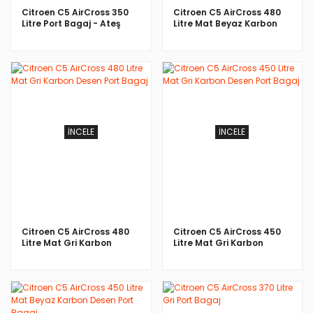
Citroen C5 AirCross 350
Citroen C5 AirCross 480
Litre Port Bagaj - Ateş
Litre Mat Beyaz Karbon
Port Bagaj
Desen Port Bagaj
İNCELE
İNCELE
Citroen C5 AirCross 480
Citroen C5 AirCross 450
Litre Mat Gri Karbon
Litre Mat Gri Karbon
Desen Port Bagaj
Desen Port Bagaj