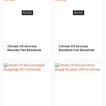
İNCELE
İNCELE
Citroen C5 Aircross
Citroen C5 Aircross
Nevada Yan Basamak
Blackline Yan Basamak
Krom 2019 ve Sonrası
Siyah 2019 ve Sonrası
İNCELE
İNCELE