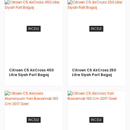
İNCELE
İNCELE
Citroen C5 AirCross 450
Citroen C5 AirCross 250
Litre Siyah Port Bagaj
Litre Siyah Port Bagaj
İNCELE
İNCELE