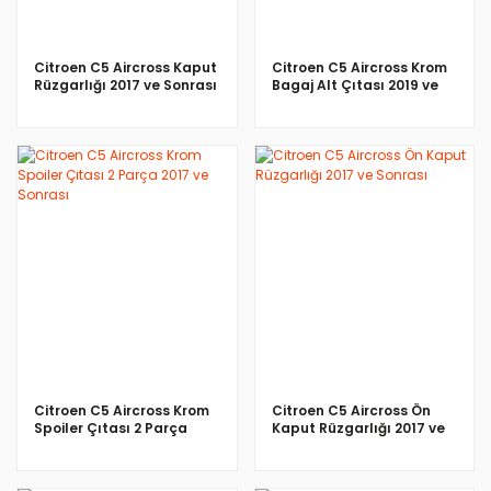
Citroen C5 Aircross Kaput
Citroen C5 Aircross Krom
Rüzgarlığı 2017 ve Sonrası
Bagaj Alt Çıtası 2019 ve
Sonrası
İNCELE
İNCELE
Citroen C5 Aircross Krom
Citroen C5 Aircross Ön
Spoiler Çıtası 2 Parça
Kaput Rüzgarlığı 2017 ve
2017 ve Sonrası
Sonrası