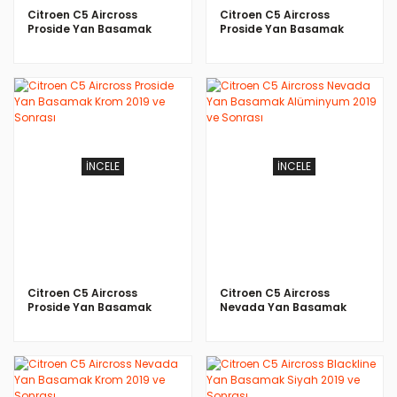
Citroen C5 Aircross
Citroen C5 Aircross
Proside Yan Basamak
Proside Yan Basamak
Siyah 2019 ve Sonrası
Alüminyum 2019 ve
Sonrası
İNCELE
İNCELE
Citroen C5 Aircross
Citroen C5 Aircross
Proside Yan Basamak
Nevada Yan Basamak
Krom 2019 ve Sonrası
Alüminyum 2019 ve
Sonrası