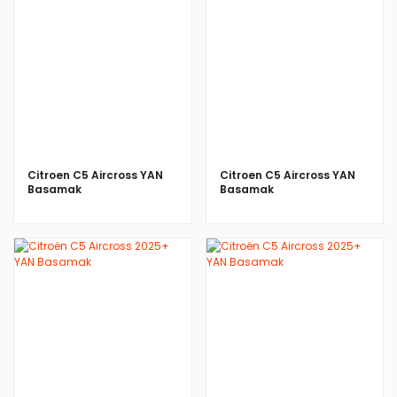
Citroen C5 Aircross YAN
Citroen C5 Aircross YAN
Basamak
Basamak