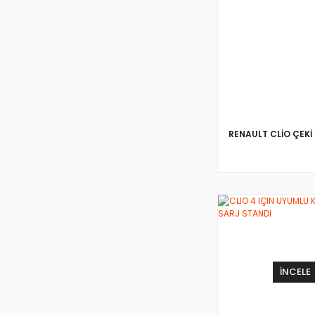
RENAULT CLİO ÇEKİ 
İNCELE