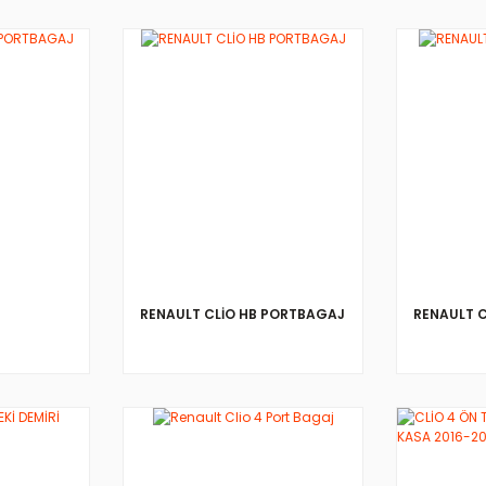
RENAULT CLİO HB PORTBAGAJ
RENAULT 