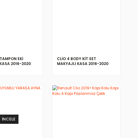
İNCELE
İNCELE
 TAMPON EKİ
CLİO 4 BODY KİT SET
KASA 2016-2020
MAKYAJLI KASA 2016-2020
İNCELE
İNCELE