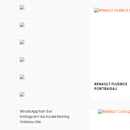
RENAULT FLUENCE
PORTBAGAJ
WhatsApp’tan Sor
Instagram’da İncele
Montaj
Videosu İzle