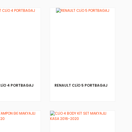
CLİO 4 PORTBAGAJ
RENAULT CLİO 5 PORTBAGAJ