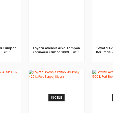
İNCELE
ka Tampon
Toyota Avensis Arka Tampon
Toyota Av
 - 2015
Koruması Karbon 2009 - 2015
Koruması 
2015
İNCELE