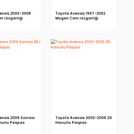
ensis 2003-2008
Toyota Avensis 1997-2002
 rüzgarlığı
Mugen Cam rüzgarlığı
İNCELE
İNCELE
ensis 2009 Sonrası
Toyota Avensis 2003-2009 3D
vuzlu Paspas
Havuzlu Paspas