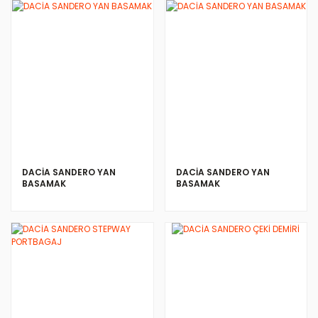
DACİA SANDERO YAN
DACİA SANDERO YAN
BASAMAK
BASAMAK