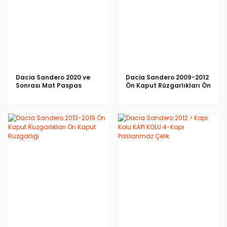
İNCELE
İNCELE
Dacia Sandero 2020 ve
Dacia Sandero 2009-2012
Sonrası Mat Paspas
Ön Kaput Rüzgarlıkları Ön
Kaput Rüzgarlığı
İNCELE
İNCELE