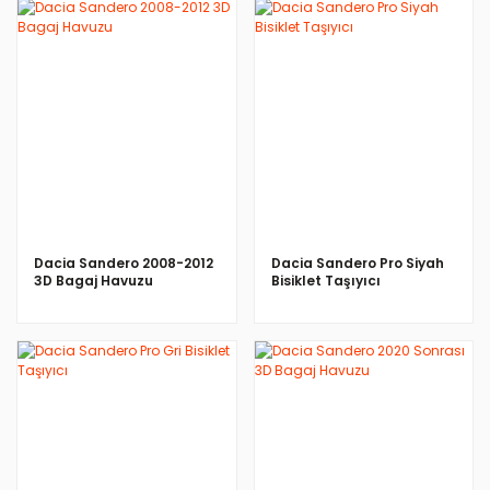
İNCELE
İNCELE
Dacia Sandero 2008-2012
Dacia Sandero Pro Siyah
3D Bagaj Havuzu
Bisiklet Taşıyıcı
İNCELE
İNCELE