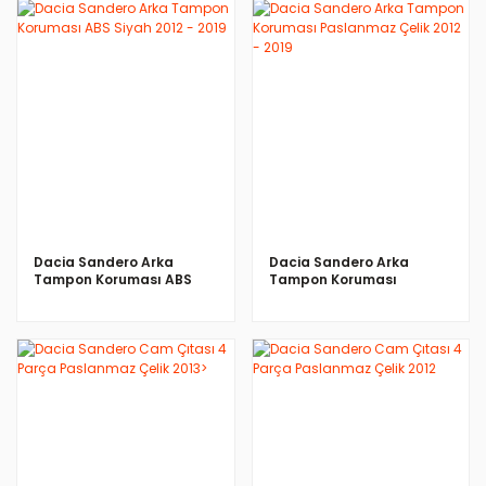
İNCELE
İNCELE
Dacia Sandero Arka
Dacia Sandero Arka
Tampon Koruması ABS
Tampon Koruması
Siyah 2012 - 2019
Paslanmaz Çelik 2012 -
2019
İNCELE
İNCELE