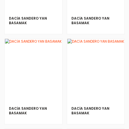
DACİA SANDERO YAN
DACİA SANDERO YAN
BASAMAK
BASAMAK
DACİA SANDERO YAN
DACİA SANDERO YAN
BASAMAK
BASAMAK