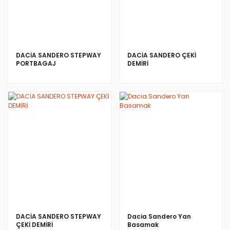
DACİA SANDERO STEPWAY
DACİA SANDERO ÇEKİ
PORTBAGAJ
DEMİRİ
İNCELE
DACİA SANDERO STEPWAY
Dacia Sandero Yan
ÇEKİ DEMİRİ
Basamak