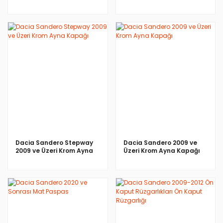
İNCELE
İNCELE
Dacia Sandero Stepway
Dacia Sandero 2009 ve
2009 ve Üzeri Krom Ayna
Üzeri Krom Ayna Kapağı
Kapağı