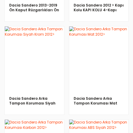
Dacia Sandero 2013-2019
Dacia Sandero 2012 > Kapı
Ön Kaput Rüzgarlıkları Ön
Kolu KAPI KOLU 4-Kapı
Kaput Rüzgarlığı
Paslanmaz Çelik
İNCELE
İNCELE
Dacia Sandero Arka
Dacia Sandero Arka
Tampon Koruması Siyah
Tampon Koruması Mat
Krom 2012>
2012>