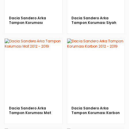
Dacia Sandero Arka
Dacia Sandero Arka
Tampon Koruması
Tampon Koruması Siyah
Paslanmaz Çelik 2012>
Krom 2012 - 2019
İNCELE
İNCELE
Dacia Sandero Arka
Dacia Sandero Arka
Tampon Koruması Mat
Tampon Koruması Karbon
2012 - 2019
2012 - 2019