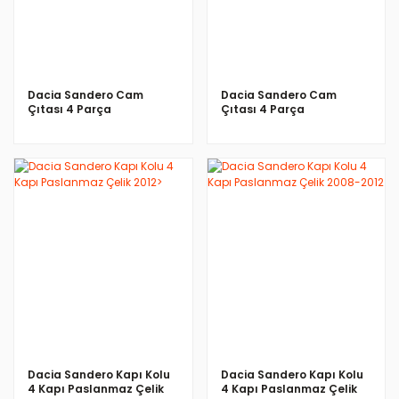
Dacia Sandero Cam
Dacia Sandero Cam
Çıtası 4 Parça
Çıtası 4 Parça
Paslanmaz Çelik 2013>
Paslanmaz Çelik 2012
İNCELE
İNCELE
Dacia Sandero Kapı Kolu
Dacia Sandero Kapı Kolu
4 Kapı Paslanmaz Çelik
4 Kapı Paslanmaz Çelik