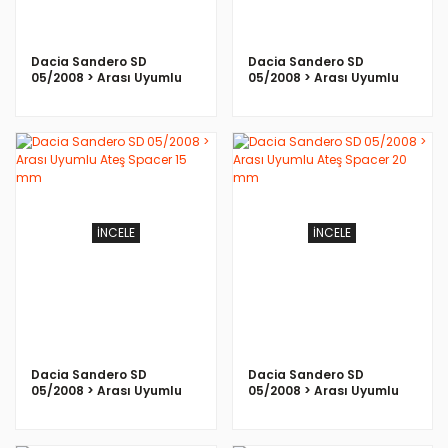
Dacia Sandero SD
Dacia Sandero SD
05/2008 > Arası Uyumlu
05/2008 > Arası Uyumlu
Ateş Spacer 30 mm
Ateş Spacer 25 mm
İNCELE
İNCELE
Dacia Sandero SD
Dacia Sandero SD
05/2008 > Arası Uyumlu
05/2008 > Arası Uyumlu
Ateş Spacer 15 mm
Ateş Spacer 20 mm