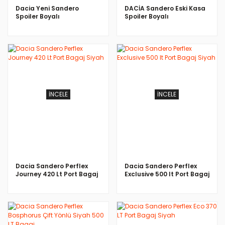
Dacia Yeni Sandero
DACİA Sandero Eski Kasa
Spoiler Boyalı
Spoiler Boyalı
İNCELE
İNCELE
Dacia Sandero Perflex
Dacia Sandero Perflex
Journey 420 Lt Port Bagaj
Exclusive 500 lt Port Bagaj
Siyah
Siyah