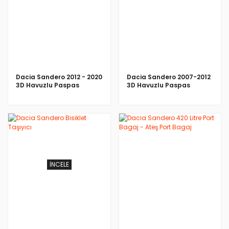
İNCELE
İNCELE
Dacia Sandero 2012 - 2020
Dacia Sandero 2007-2012
3D Havuzlu Paspas
3D Havuzlu Paspas
İNCELE
İNCELE