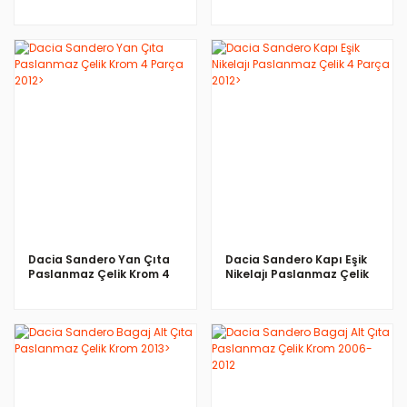
2012>
2008-2012
İNCELE
İNCELE
Dacia Sandero Yan Çıta
Dacia Sandero Kapı Eşik
Paslanmaz Çelik Krom 4
Nikelajı Paslanmaz Çelik
Parça 2012>
4 Parça 2012>