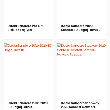
Dacia Sandero Pro Gri
Dacia Sandero 2020
Bisiklet Taşıyıcı
Sonrası 3D Bagaj Havuzu
İNCELE
İNCELE
Dacia Sandero 2012-2020
Dacia Sandero Stepway
3D Bagaj Havuzu
2020 Sonrası Comfort