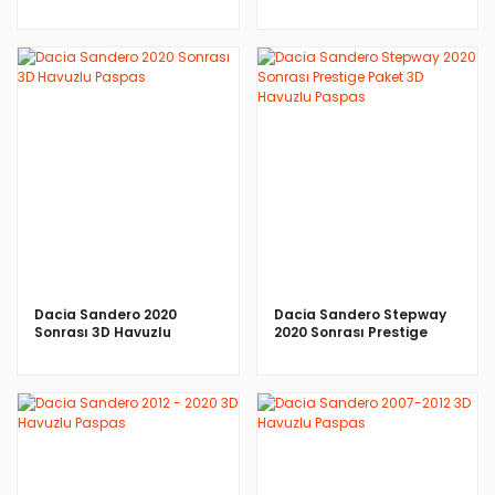
Paket 3D Havuzlu Paspas
İNCELE
İNCELE
Dacia Sandero 2020
Dacia Sandero Stepway
Sonrası 3D Havuzlu
2020 Sonrası Prestige
Paspas
Paket 3D Havuzlu Paspas