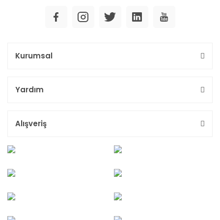
Kurumsal
Yardım
Alışveriş