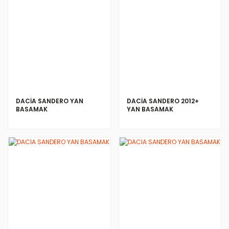
DACİA SANDERO YAN
DACİA SANDERO 2012+
BASAMAK
YAN BASAMAK