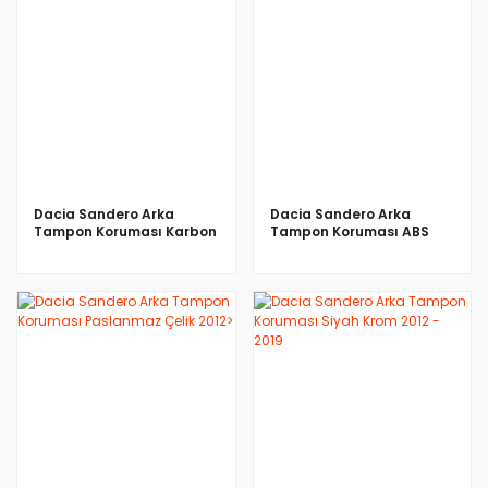
İNCELE
İNCELE
Dacia Sandero Arka
Dacia Sandero Arka
Tampon Koruması Karbon
Tampon Koruması ABS
2012>
Siyah 2012>
İNCELE
İNCELE