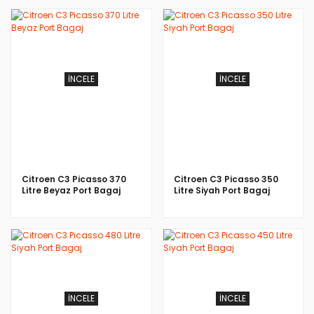
İNCELE
İNCELE
Citroen C3 Picasso 370
Citroen C3 Picasso 350
Litre Beyaz Port Bagaj
Litre Siyah Port Bagaj
İNCELE
İNCELE