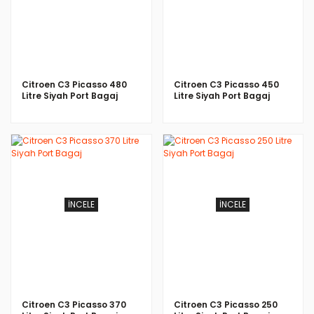
Citroen C3 Picasso 480
Citroen C3 Picasso 450
Litre Siyah Port Bagaj
Litre Siyah Port Bagaj
İNCELE
İNCELE
Citroen C3 Picasso 370
Citroen C3 Picasso 250