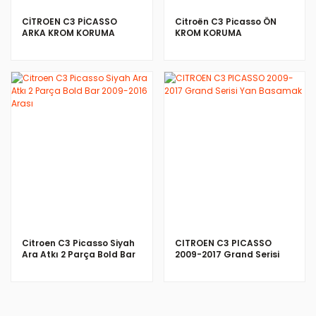
CİTROEN C3 PİCASSO
Citroën C3 Picasso ÖN
ARKA KROM KORUMA
KROM KORUMA
İNCELE
İNCELE
Citroen C3 Picasso Siyah
CITROEN C3 PICASSO
Ara Atkı 2 Parça Bold Bar
2009-2017 Grand Serisi
2009-2016 Arası
Yan Basamak