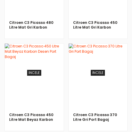
Citroen C3 Picasso 480
Citroen C3 Picasso 450
Litre Mat Gri Karbon
Litre Mat Gri Karbon
Desen Port Bagaj
Desen Port Bagaj
İNCELE
İNCELE
Citroen C3 Picasso 450
Citroen C3 Picasso 370
Litre Mat Beyaz Karbon
Litre Gri Port Bagaj
Desen Port Bagaj