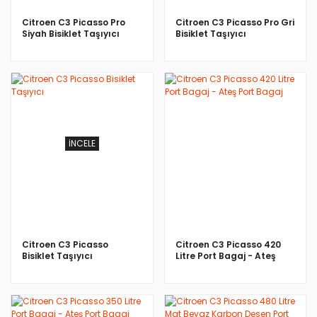
Citroen C3 Picasso Pro
Citroen C3 Picasso Pro Gri
Siyah Bisiklet Taşıyıcı
Bisiklet Taşıyıcı
İNCELE
İNCELE
Citroen C3 Picasso
Citroen C3 Picasso 420
Bisiklet Taşıyıcı
Litre Port Bagaj - Ateş
Port Bagaj