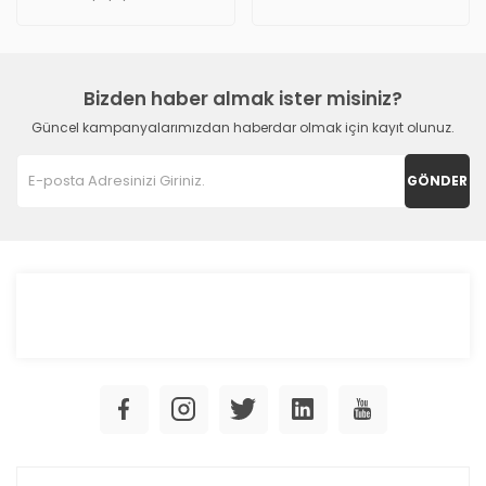
Bizden haber almak ister misiniz?
Güncel kampanyalarımızdan haberdar olmak için kayıt olunuz.
GÖNDER