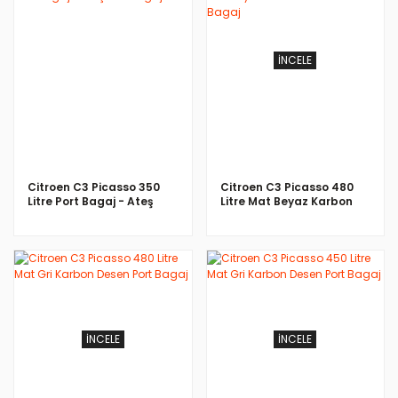
İNCELE
İNCELE
Citroen C3 Picasso 350
Citroen C3 Picasso 480
Litre Port Bagaj - Ateş
Litre Mat Beyaz Karbon
Port Bagaj
Desen Port Bagaj
İNCELE
İNCELE