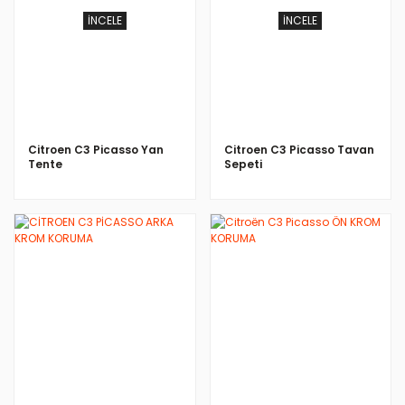
İNCELE
İNCELE
Citroen C3 Picasso Yan
Citroen C3 Picasso Tavan
Tente
Sepeti
İNCELE
İNCELE