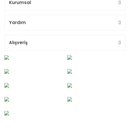
Kurumsal
Yardım
Alışveriş