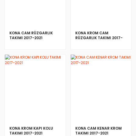
KONA CAM RÜZGARLIK
KONA KROM CAM
TAKIMI 2017-2021
RÜZGARLIK TAKIMI 2017-
2021
İNCELE
İNCELE
KONA KROM KAPI KOLU
KONA CAM KENAR KROM
TAKIMI 2017-2021
TAKIMI 2017-2021