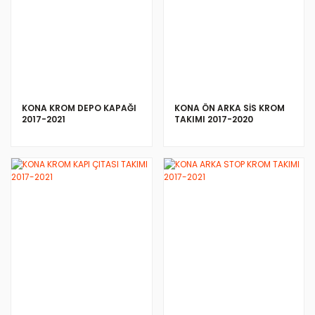
İNCELE
İNCELE
KONA KROM DEPO KAPAĞI
KONA ÖN ARKA SİS KROM
2017-2021
TAKIMI 2017-2020
İNCELE
İNCELE