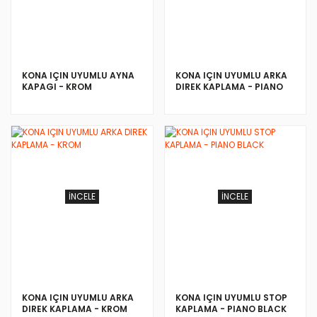
KONA IÇIN UYUMLU AYNA
KONA IÇIN UYUMLU ARKA
KAPAGI - KROM
DIREK KAPLAMA - PIANO
BLACK
İNCELE
İNCELE
KONA IÇIN UYUMLU ARKA
KONA IÇIN UYUMLU STOP
DIREK KAPLAMA - KROM
KAPLAMA - PIANO BLACK