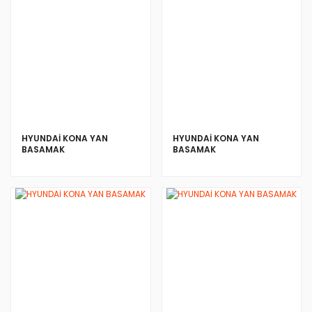
HYUNDAİ KONA YAN
HYUNDAİ KONA YAN
BASAMAK
BASAMAK