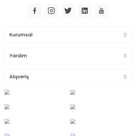
Kurumsal
Yardım
Alışveriş