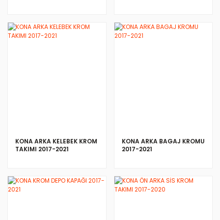
İNCELE
İNCELE
KONA ARKA KELEBEK KROM
KONA ARKA BAGAJ KROMU
TAKIMI 2017-2021
2017-2021