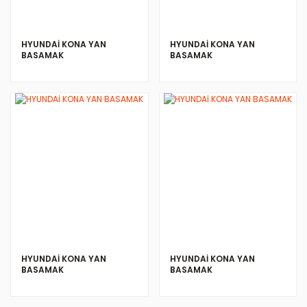
HYUNDAİ KONA YAN
HYUNDAİ KONA YAN
BASAMAK
BASAMAK
HYUNDAİ KONA YAN
HYUNDAİ KONA YAN
BASAMAK
BASAMAK