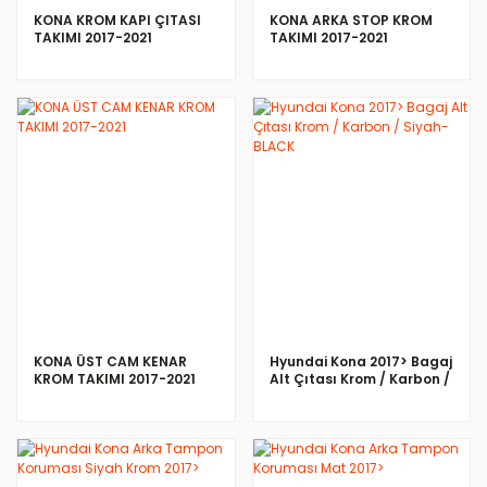
KONA KROM KAPI ÇITASI
KONA ARKA STOP KROM
TAKIMI 2017-2021
TAKIMI 2017-2021
İNCELE
İNCELE
KONA ÜST CAM KENAR
Hyundai Kona 2017> Bagaj
KROM TAKIMI 2017-2021
Alt Çıtası Krom / Karbon /
Siyah-BLACK