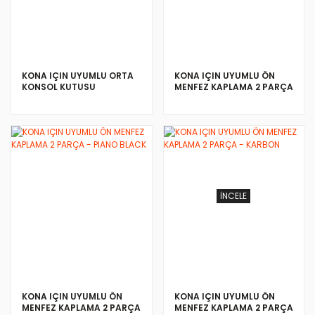
KONA IÇIN UYUMLU ORTA
KONA IÇIN UYUMLU ÖN
KONSOL KUTUSU
MENFEZ KAPLAMA 2 PARÇA
- SILVER
İNCELE
İNCELE
KONA IÇIN UYUMLU ÖN
KONA IÇIN UYUMLU ÖN
MENFEZ KAPLAMA 2 PARÇA
MENFEZ KAPLAMA 2 PARÇA