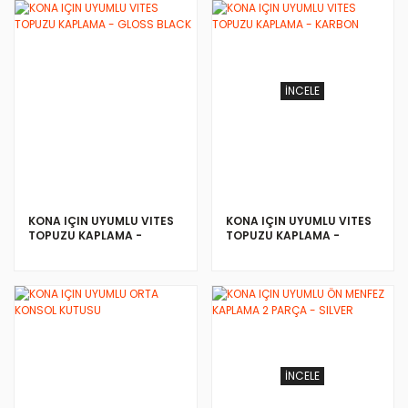
İNCELE
İNCELE
KONA IÇIN UYUMLU VITES
KONA IÇIN UYUMLU VITES
TOPUZU KAPLAMA -
TOPUZU KAPLAMA -
GLOSS BLACK
KARBON
İNCELE
İNCELE