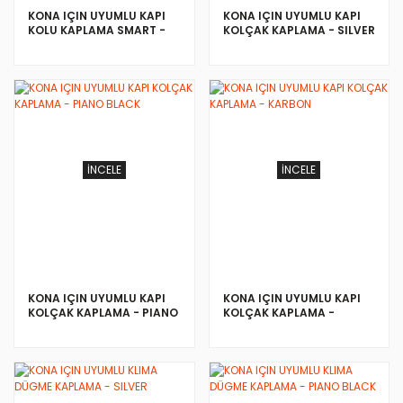
KONA IÇIN UYUMLU KAPI
KONA IÇIN UYUMLU KAPI
KOLU KAPLAMA SMART -
KOLÇAK KAPLAMA - SILVER
KROM
İNCELE
İNCELE
KONA IÇIN UYUMLU KAPI
KONA IÇIN UYUMLU KAPI
KOLÇAK KAPLAMA - PIANO
KOLÇAK KAPLAMA -
BLACK
KARBON