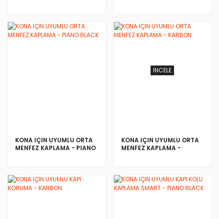
- PIANO BLACK
- KARBON
İNCELE
İNCELE
KONA IÇIN UYUMLU ORTA
KONA IÇIN UYUMLU ORTA
MENFEZ KAPLAMA - PIANO
MENFEZ KAPLAMA -
BLACK
KARBON