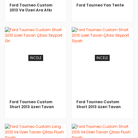
Ford Tourneo Custom
Ford Tourneo Yan Tente
2013 Ve Üzeri Ara Atkı
Skybar V2 Gri
İNCELE
İNCELE
Ford Tourneo Custom
Ford Tourneo Custom
Short 2013 üzeri Tavan
Short 2013 üzeri Tavan
Çıtası Skyport Gri
Çıtası Skyport Siyah