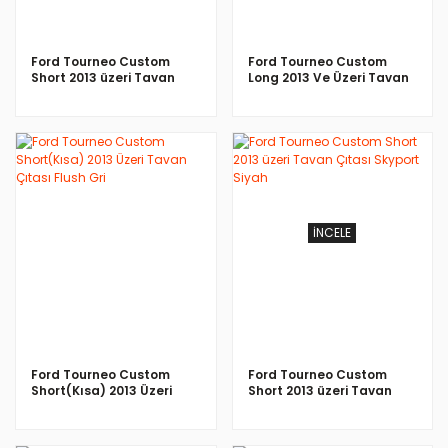
Ford Tourneo Custom
Ford Tourneo Custom
Short 2013 üzeri Tavan
Long 2013 Ve Üzeri Tavan
Çıtası Skyport Siyah
Çıtası Flush Siyah
İNCELE
İNCELE
Ford Tourneo Custom
Ford Tourneo Custom
Short(Kısa) 2013 Üzeri
Short 2013 üzeri Tavan
Tavan Çıtası Flush Gri
Çıtası Skyport Siyah