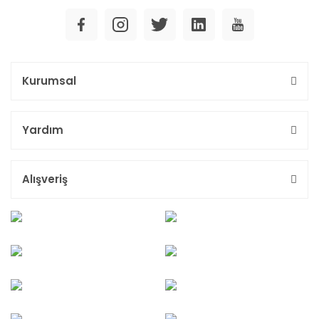
Kurumsal
Yardım
Alışveriş