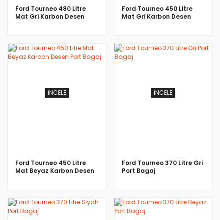
Ford Tourneo 480 Litre
Ford Tourneo 450 Litre
Mat Gri Karbon Desen
Mat Gri Karbon Desen
Port Bagaj
Port Bagaj
İNCELE
İNCELE
Ford Tourneo 450 Litre
Ford Tourneo 370 Litre Gri
Mat Beyaz Karbon Desen
Port Bagaj
Port Bagaj