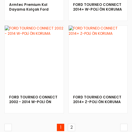
Armtec Premium Kol
FORD TOURNEO CONNECT
Dayama Kolçak Ford
2014+ W-POLİ ÖN KORUMA
Tourneo Courier 2014 ve
Sonrası
İNCELE
İNCELE
FORD TOURNEO CONNECT
FORD TOURNEO CONNECT
2002 - 2014 W-POLİ ÖN
2014+ Z-POLİ ÖN KORUMA
KORUMA
1
2