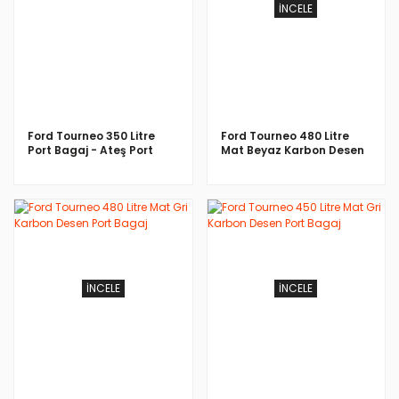
İNCELE
İNCELE
Ford Tourneo 350 Litre
Ford Tourneo 480 Litre
Port Bagaj - Ateş Port
Mat Beyaz Karbon Desen
Bagaj
Port Bagaj
İNCELE
İNCELE