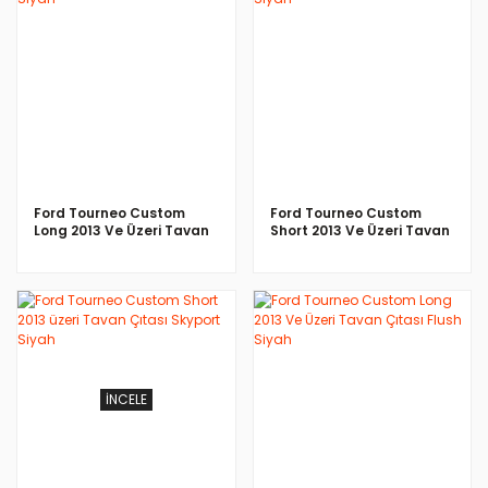
İNCELE
İNCELE
Ford Tourneo Custom
Ford Tourneo Custom
Long 2013 Ve Üzeri Tavan
Short 2013 Ve Üzeri Tavan
Çıtası Flush Siyah
Çıtası Flush Siyah
İNCELE
İNCELE