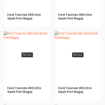
Ford Tourneo 350 Litre
Ford Tourneo 480 Litre
Siyah Port Bagaj
Siyah Port Bagaj
İNCELE
İNCELE
Ford Tourneo 450 Litre
Ford Tourneo 250 Litre
Siyah Port Bagaj
Siyah Port Bagaj