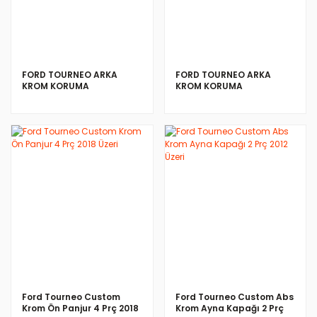
FORD TOURNEO ARKA
FORD TOURNEO ARKA
KROM KORUMA
KROM KORUMA
İNCELE
İNCELE
Ford Tourneo Custom
Ford Tourneo Custom Abs
Krom Ön Panjur 4 Prç 2018
Krom Ayna Kapağı 2 Prç