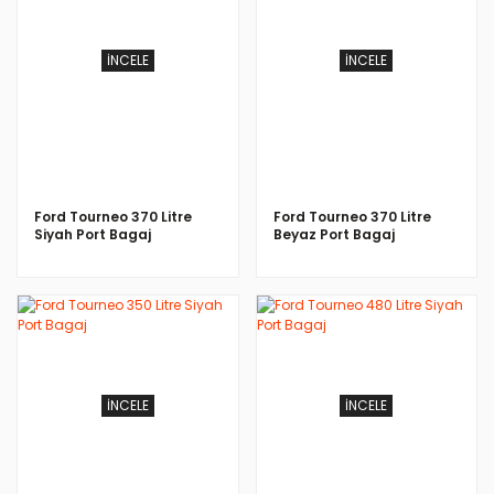
İNCELE
İNCELE
Ford Tourneo 370 Litre
Ford Tourneo 370 Litre
Siyah Port Bagaj
Beyaz Port Bagaj
İNCELE
İNCELE