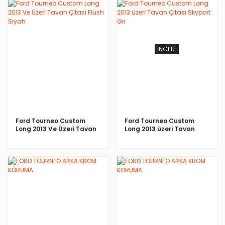
İNCELE
İNCELE
Ford Tourneo Custom
Ford Tourneo Custom
Long 2013 Ve Üzeri Tavan
Long 2013 üzeri Tavan
Çıtası Flush Siyah
Çıtası Skyport Gri
İNCELE
İNCELE