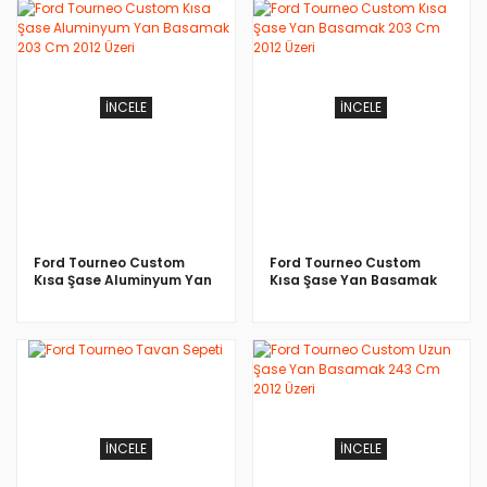
İNCELE
İNCELE
Ford Tourneo Custom
Ford Tourneo Custom
Kısa Şase Aluminyum Yan
Kısa Şase Yan Basamak
Basamak 203 Cm 2012
203 Cm 2012 Üzeri
Üzeri
İNCELE
İNCELE