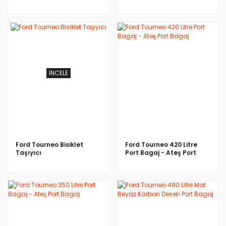
İNCELE
İNCELE
Ford Tourneo Bisiklet
Ford Tourneo 420 Litre
Taşıyıcı
Port Bagaj - Ateş Port
Bagaj