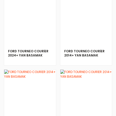
FORD TOURNEO COURİER
FORD TOURNEO COURİER
2024+ YAN BASAMAK
2014+ YAN BASAMAK