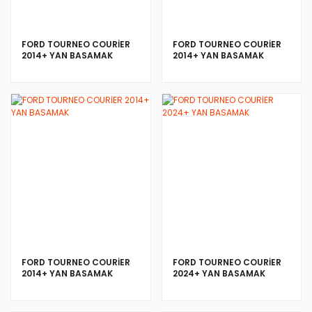
FORD TOURNEO COURİER
FORD TOURNEO COURİER
2014+ YAN BASAMAK
2014+ YAN BASAMAK
FORD TOURNEO COURİER
FORD TOURNEO COURİER
2014+ YAN BASAMAK
2024+ YAN BASAMAK