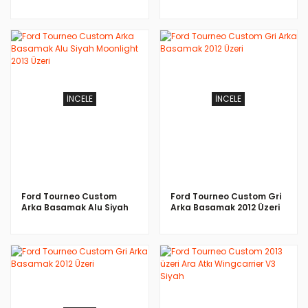
243 Cm 2012 Üzeri
Moonlight 2013 Üzeri
İNCELE
İNCELE
Ford Tourneo Custom
Ford Tourneo Custom Gri
Arka Basamak Alu Siyah
Arka Basamak 2012 Üzeri
Moonlight 2013 Üzeri