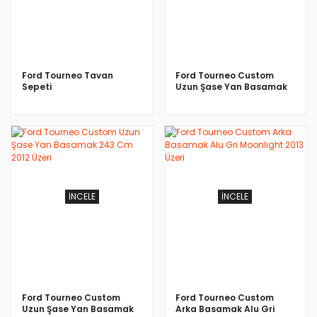
Ford Tourneo Tavan
Ford Tourneo Custom
Sepeti
Uzun Şase Yan Basamak
243 Cm 2012 Üzeri
İNCELE
İNCELE
Ford Tourneo Custom
Ford Tourneo Custom
Uzun Şase Yan Basamak
Arka Basamak Alu Gri