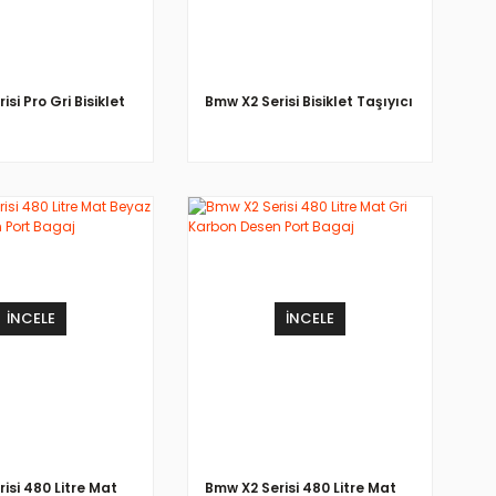
si Pro Gri Bisiklet
Bmw X2 Serisi Bisiklet Taşıyıcı
İNCELE
İNCELE
isi 480 Litre Mat
Bmw X2 Serisi 480 Litre Mat