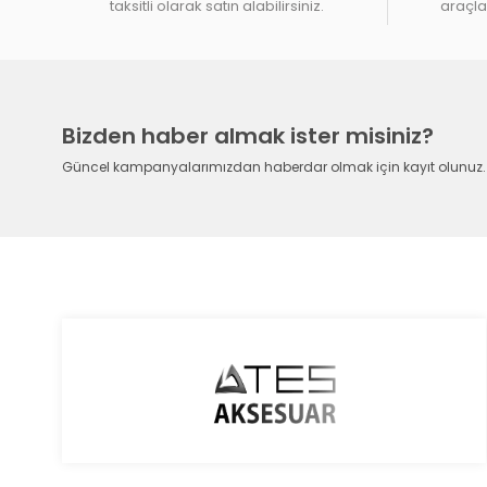
taksitli olarak satın alabilirsiniz.
araçlar
Bizden haber almak ister misiniz?
Güncel kampanyalarımızdan haberdar olmak için kayıt olunuz.