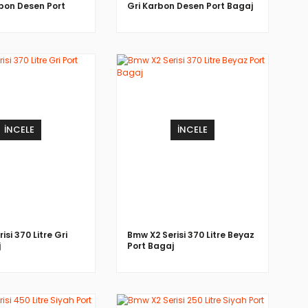
bon Desen Port
Gri Karbon Desen Port Bagaj
İNCELE
İNCELE
isi 370 Litre Gri
Bmw X2 Serisi 370 Litre Beyaz
j
Port Bagaj