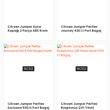
Citroen Jumper Ayna
Citroen Jumper Perflex
Kapağı 2 Parça ABS Krom
Journey 420 Lt Port Bagaj
2006
Siyah
İNCELE
İNCELE
Citroen Jumper Perflex
Citroen Jumper Perflex
Exclusive 500 lt Port Bagaj
Bosphorus Çift Yönlü