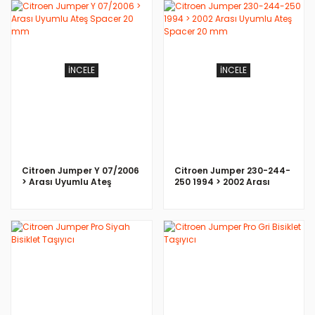
İNCELE
İNCELE
Citroen Jumper Y 07/2006
Citroen Jumper 230-244-
> Arası Uyumlu Ateş
250 1994 > 2002 Arası
Spacer 20 mm
Uyumlu Ateş Spacer 20
mm
İNCELE
İNCELE