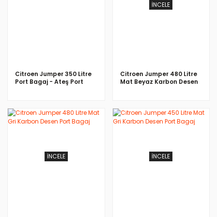
İNCELE
İNCELE
Citroen Jumper 350 Litre
Citroen Jumper 480 Litre
Port Bagaj - Ateş Port
Mat Beyaz Karbon Desen
Bagaj
Port Bagaj
İNCELE
İNCELE