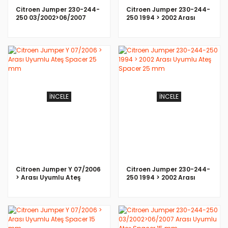
Citroen Jumper 230-244-
Citroen Jumper 230-244-
250 03/2002>06/2007
250 1994 > 2002 Arası
Arası Uyumlu Ateş Spacer
Uyumlu Ateş Spacer 30
25 mm
mm
İNCELE
İNCELE
Citroen Jumper Y 07/2006
Citroen Jumper 230-244-
> Arası Uyumlu Ateş
250 1994 > 2002 Arası
Spacer 25 mm
Uyumlu Ateş Spacer 25
mm