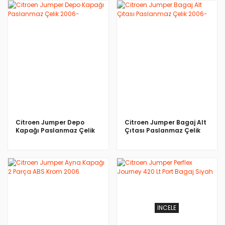
İNCELE
İNCELE
Citroen Jumper Depo
Citroen Jumper Bagaj Alt
Kapağı Paslanmaz Çelik
Çıtası Paslanmaz Çelik
2006-
2006-
İNCELE
İNCELE