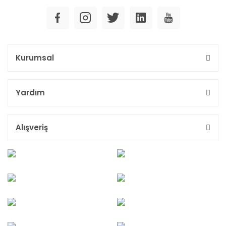
Kurumsal
Yardım
Alışveriş