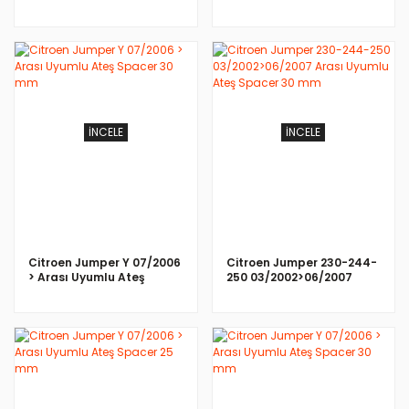
Siyah
Siyah 500 LT Bagaj
İNCELE
İNCELE
Citroen Jumper Y 07/2006
Citroen Jumper 230-244-
> Arası Uyumlu Ateş
250 03/2002>06/2007
Spacer 30 mm
Arası Uyumlu Ateş Spacer
30 mm