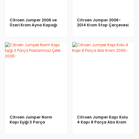
Citroen Jumper 2006 ve
Citroen Jumper 2006-
Üzeri Krom Ayna Kapağı
2014 Krom Stop Çerçevesi
İNCELE
İNCELE
Citroen Jumper Norm
Citroen Jumper Kapı Kolu
Kapı Eşiği 3 Parça
4 Kapı 8 Parça Abs Krom
Paslanmaz Çelik 2006-
2006-