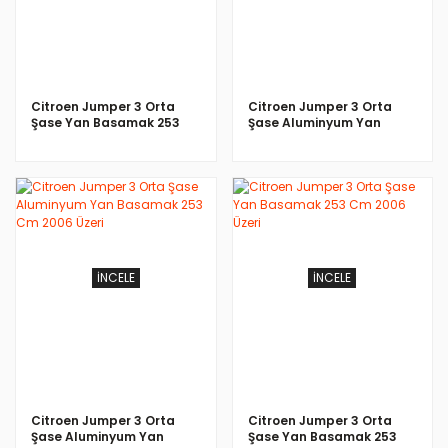
Citroen Jumper 3 Orta
Citroen Jumper 3 Orta
Şase Yan Basamak 253
Şase Aluminyum Yan
Cm 2006 Üzeri
Basamak 253 Cm 2006
Üzeri
İNCELE
İNCELE
Citroen Jumper 3 Orta
Citroen Jumper 3 Orta
Şase Aluminyum Yan
Şase Yan Basamak 253