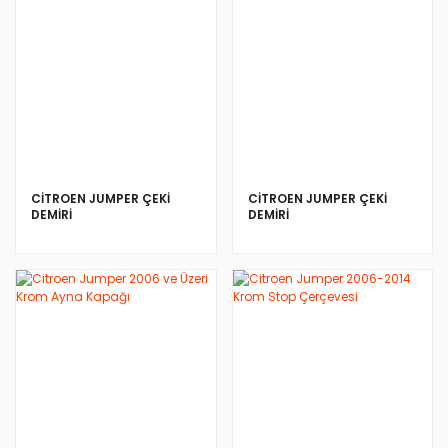
CİTROEN JUMPER ÇEKİ
CİTROEN JUMPER ÇEKİ
DEMİRİ
DEMİRİ
İNCELE
İNCELE