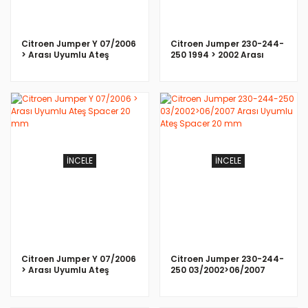
Citroen Jumper Y 07/2006
Citroen Jumper 230-244-
> Arası Uyumlu Ateş
250 1994 > 2002 Arası
Spacer 15 mm
Uyumlu Ateş Spacer 15
mm
İNCELE
İNCELE
Citroen Jumper Y 07/2006
Citroen Jumper 230-244-
> Arası Uyumlu Ateş
250 03/2002>06/2007
Spacer 20 mm
Arası Uyumlu Ateş Spacer
20 mm