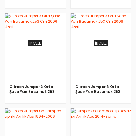
Basamak 253 Cm 2006
Cm 2006 Üzeri
Üzeri
İNCELE
İNCELE
Citroen Jumper 3 Orta
Citroen Jumper 3 Orta
Şase Yan Basamak 253
Şase Yan Basamak 253
Cm 2006 Üzeri
Cm 2006 Üzeri