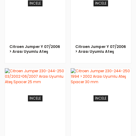
İNCELE
İNCELE
Citroen Jumper Y 07/2006
Citroen Jumper Y 07/2006
> Arası Uyumlu Ateş
> Arası Uyumlu Ateş
Spacer 25 mm
Spacer 30 mm
İNCELE
İNCELE