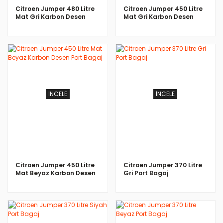
Citroen Jumper 480 Litre
Citroen Jumper 450 Litre
Mat Gri Karbon Desen
Mat Gri Karbon Desen
Port Bagaj
Port Bagaj
İNCELE
İNCELE
Citroen Jumper 450 Litre
Citroen Jumper 370 Litre
Mat Beyaz Karbon Desen
Gri Port Bagaj
Port Bagaj