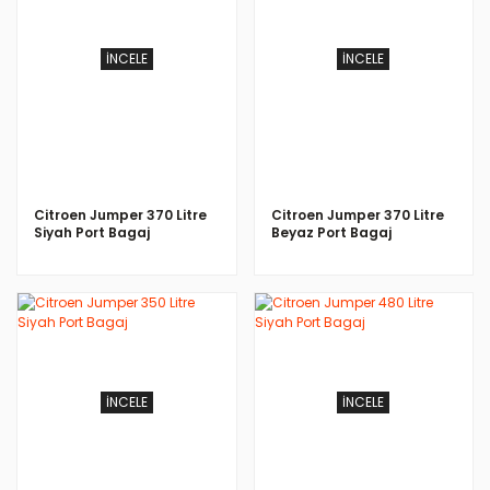
İNCELE
İNCELE
Citroen Jumper 370 Litre
Citroen Jumper 370 Litre
Siyah Port Bagaj
Beyaz Port Bagaj
İNCELE
İNCELE