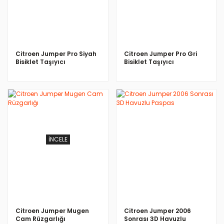
Citroen Jumper Pro Siyah
Citroen Jumper Pro Gri
Bisiklet Taşıyıcı
Bisiklet Taşıyıcı
İNCELE
İNCELE
Citroen Jumper Mugen
Citroen Jumper 2006
Cam Rüzgarlığı
Sonrası 3D Havuzlu