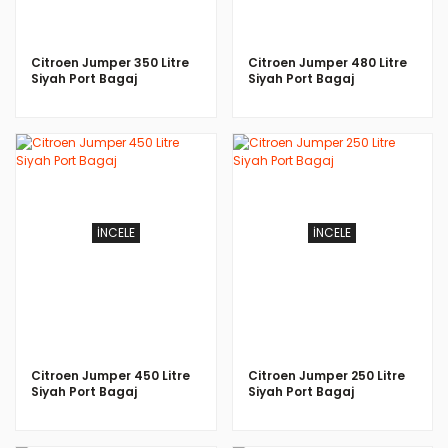
Citroen Jumper 350 Litre
Citroen Jumper 480 Litre
Siyah Port Bagaj
Siyah Port Bagaj
İNCELE
İNCELE
Citroen Jumper 450 Litre
Citroen Jumper 250 Litre
Siyah Port Bagaj
Siyah Port Bagaj