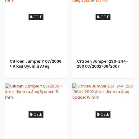
İNCELE
İNCELE
Citroen Jumper Y 07/2006
Citroen Jumper 230-244-
> Arası Uyumlu Ateş
250 03/2002>06/2007
Spacer 15 mm
Arası Uyumlu Ateş Spacer
15 mm
İNCELE
İNCELE