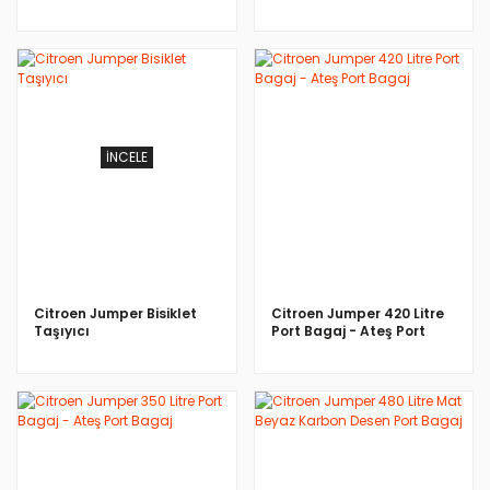
Paspas
İNCELE
İNCELE
Citroen Jumper Bisiklet
Citroen Jumper 420 Litre
Taşıyıcı
Port Bagaj - Ateş Port
Bagaj