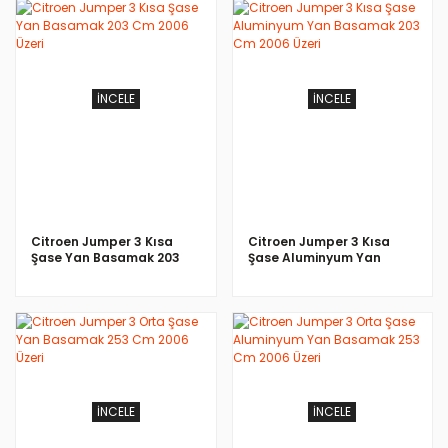
İNCELE
İNCELE
Citroen Jumper 3 Kısa
Citroen Jumper 3 Kısa
Şase Yan Basamak 203
Şase Aluminyum Yan
Cm 2006 Üzeri
Basamak 203 Cm 2006
Üzeri
İNCELE
İNCELE