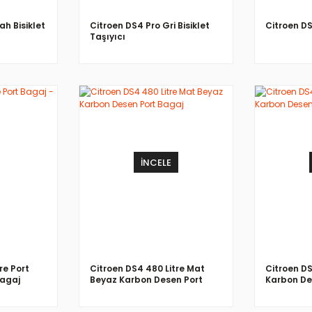
ah Bisiklet
Citroen DS4 Pro Gri Bisiklet
Citroen DS
Taşıyıcı
İNCELE
re Port
Citroen DS4 480 Litre Mat
Citroen DS
Bagaj
Beyaz Karbon Desen Port
Karbon De
Bagaj