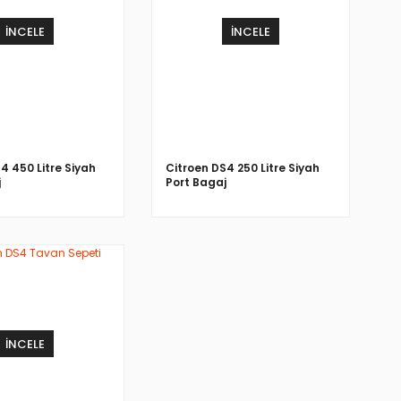
İNCELE
İNCELE
4 450 Litre Siyah
Citroen DS4 250 Litre Siyah
j
Port Bagaj
İNCELE