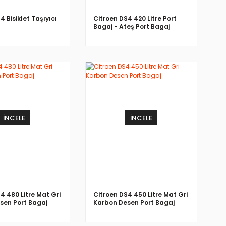
4 Bisiklet Taşıyıcı
Citroen DS4 420 Litre Port
Bagaj - Ateş Port Bagaj
İNCELE
İNCELE
4 480 Litre Mat Gri
Citroen DS4 450 Litre Mat Gri
sen Port Bagaj
Karbon Desen Port Bagaj