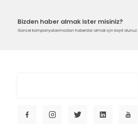
Bizden haber almak ister misiniz?
Güncel kampanyalarımızdan haberdar olmak için kayıt olunuz.