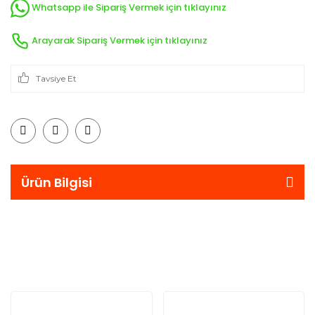
Whatsapp ile Sipariş Vermek için tıklayınız
Arayarak Sipariş Vermek için tıklayınız
Tavsiye Et
Ürün Bilgisi