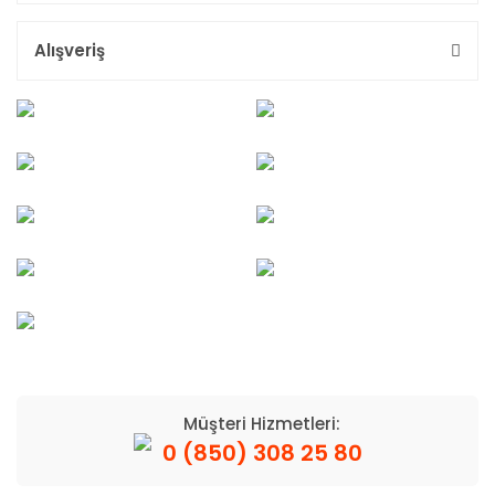
Alışveriş
Müşteri Hizmetleri:
0 (850) 308 25 80