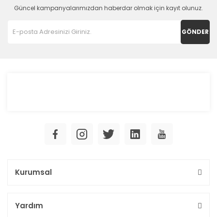
Güncel kampanyalarımızdan haberdar olmak için kayıt olunuz.
GÖNDER
Kurumsal
Yardım