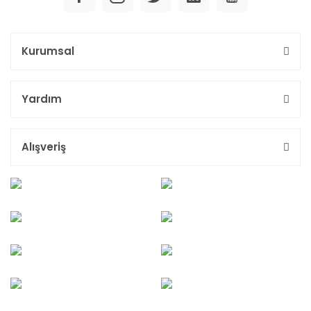
Kurumsal
Yardım
Alışveriş