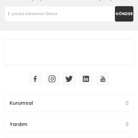
GÖNDER
Kurumsal
Yardım