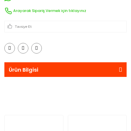
Arayarak Sipariş Vermek için tıklayınız
Tavsiye Et
Ürün Bilgisi