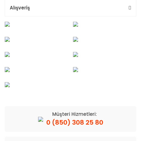
Alışveriş
Müşteri Hizmetleri:
0 (850) 308 25 80