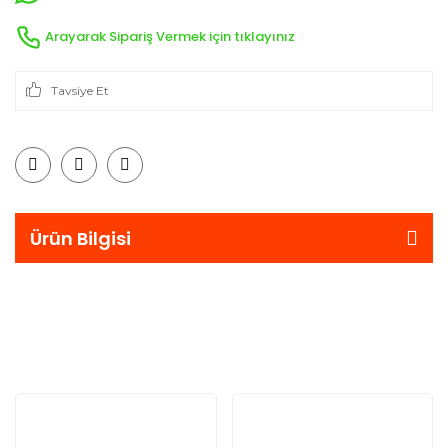
Arayarak Sipariş Vermek için tıklayınız
Tavsiye Et
Ürün Bilgisi