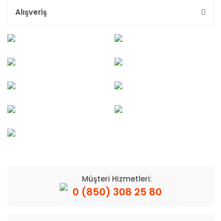
Alışveriş
Müşteri Hizmetleri:
0 (850) 308 25 80