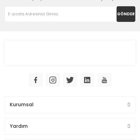
GÖNDER
Kurumsal
Yardım