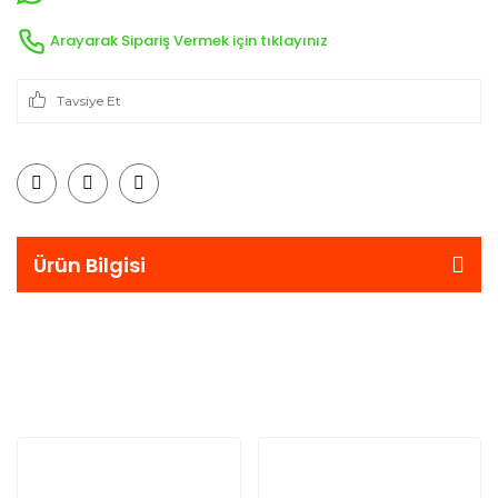
Arayarak Sipariş Vermek için tıklayınız
Tavsiye Et
Ürün Bilgisi