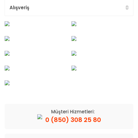
Alışveriş
Müşteri Hizmetleri:
0 (850) 308 25 80