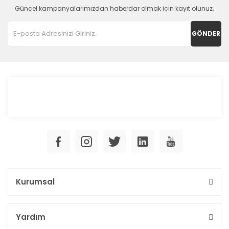
Güncel kampanyalarımızdan haberdar olmak için kayıt olunuz.
GÖNDER
Kurumsal
Yardım