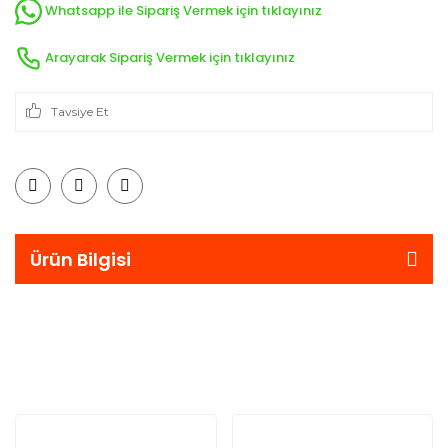
Whatsapp ile Sipariş Vermek için tıklayınız
Arayarak Sipariş Vermek için tıklayınız
Tavsiye Et
Ürün Bilgisi