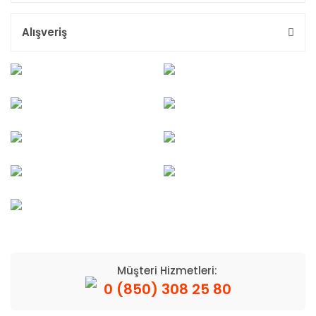
Alışveriş
Müşteri Hizmetleri:
0 (850) 308 25 80