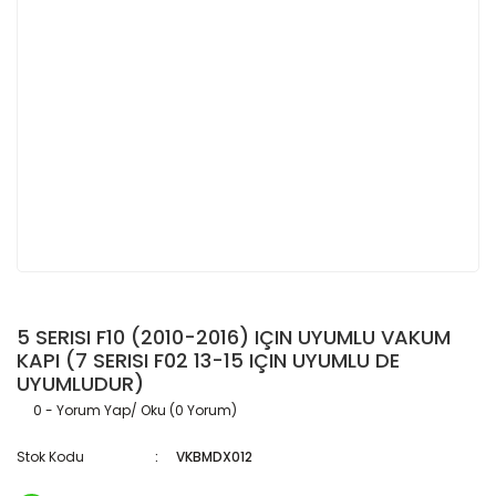
5 SERISI F10 (2010-2016) IÇIN UYUMLU VAKUM
KAPI (7 SERISI F02 13-15 IÇIN UYUMLU DE
UYUMLUDUR)
0 - Yorum Yap/ Oku (0 Yorum)
Stok Kodu
VKBMDX012