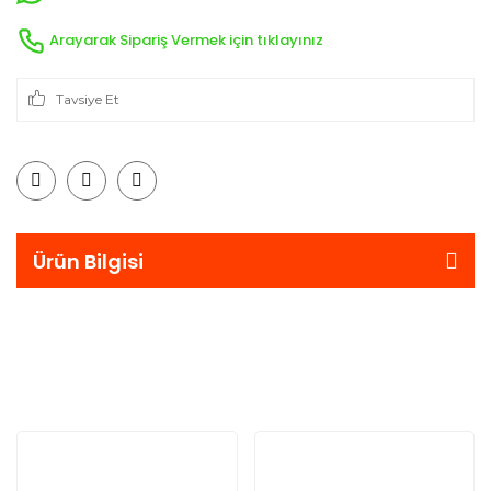
Arayarak Sipariş Vermek için tıklayınız
Tavsiye Et
Ürün Bilgisi