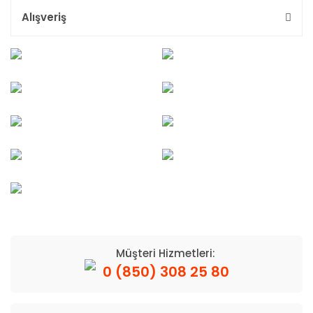
Alışveriş
Müşteri Hizmetleri:
0 (850) 308 25 80