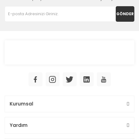
GÖNDER
Kurumsal
Yardım