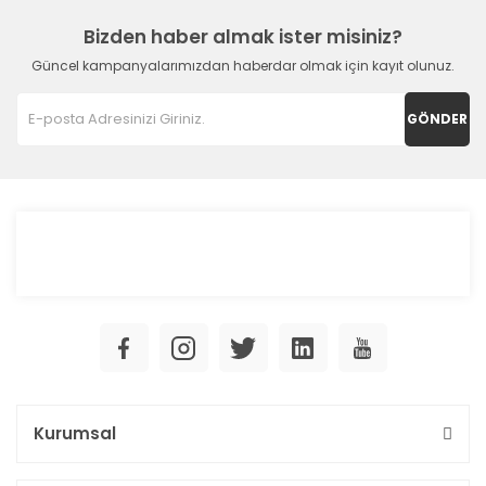
Bizden haber almak ister misiniz?
Güncel kampanyalarımızdan haberdar olmak için kayıt olunuz.
GÖNDER
Kurumsal