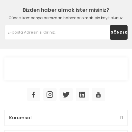
Bizden haber almak ister misiniz?
Güncel kampanyalarımızdan haberdar olmak için kayıt olunuz.
GÖNDER
Kurumsal