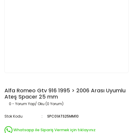
Alfa Romeo Gtv 916 1995 > 2006 Arası Uyumlu
Ateş Spacer 25 mm
0 - Yorum Yap/ Oku (0 Yorum)
Stok Kodu
SPC01ATS25MM10
Whatsapp ile Sipariş Vermek için tıklayınız