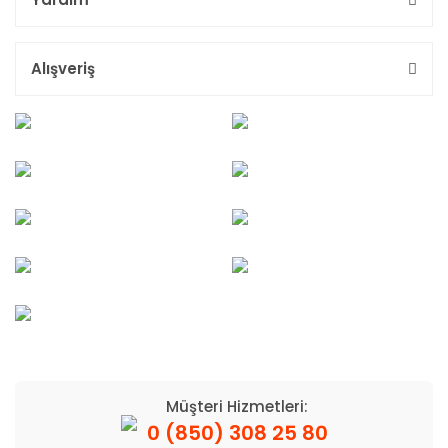
Alışveriş
Müşteri Hizmetleri:
0 (850) 308 25 80