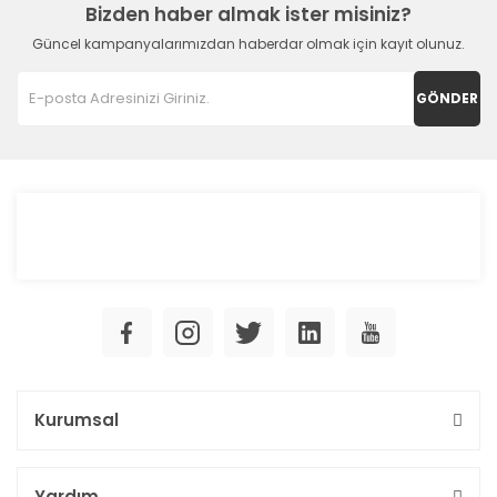
Bizden haber almak ister misiniz?
Güncel kampanyalarımızdan haberdar olmak için kayıt olunuz.
GÖNDER
Kurumsal
Yardım