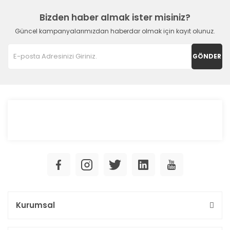
Bizden haber almak ister misiniz?
Güncel kampanyalarımızdan haberdar olmak için kayıt olunuz.
GÖNDER
Kurumsal