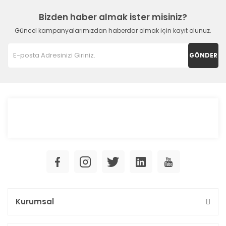
Bizden haber almak ister misiniz?
Güncel kampanyalarımızdan haberdar olmak için kayıt olunuz.
GÖNDER
Kurumsal