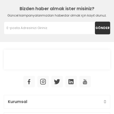
Bizden haber almak ister misiniz?
Güncel kampanyalarımızdan haberdar olmak için kayıt olunuz.
GÖNDER
Kurumsal