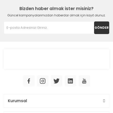
Bizden haber almak ister misiniz?
Güncel kampanyalarımızdan haberdar olmak için kayıt olunuz.
GÖNDER
Kurumsal