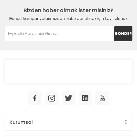
Bizden haber almak ister misiniz?
Güncel kampanyalarımızdan haberdar olmak için kayıt olunuz.
GÖNDER
Kurumsal