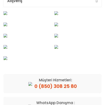
Alışveriş
Müşteri Hizmetleri:
0 (850) 308 25 80
WhatsApp Danışma :