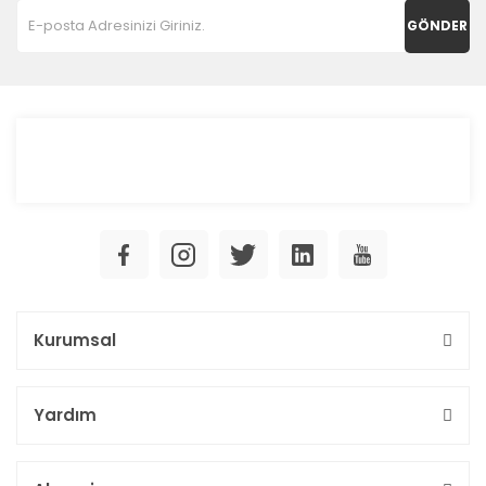
GÖNDER
Kurumsal
Yardım