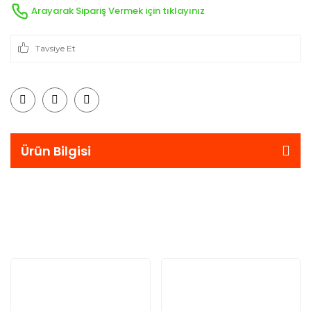
Arayarak Sipariş Vermek için tıklayınız
Tavsiye Et
Ürün Bilgisi