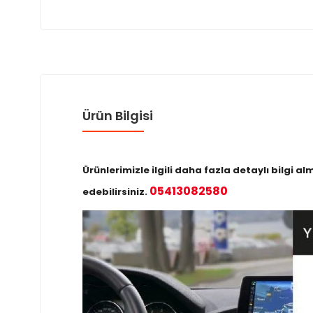
Ürün Bilgisi
Ürünlerimizle ilgili daha fazla detaylı bilgi
05413082580
edebilirsiniz.