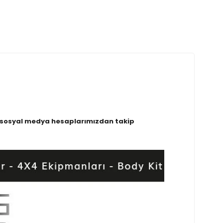
eri sosyal medya hesaplarımızdan takip