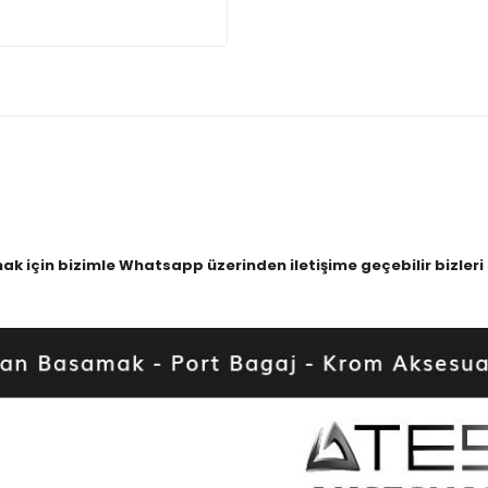
 almak için bizimle Whatsapp üzerinden iletişime geçebilir bizl