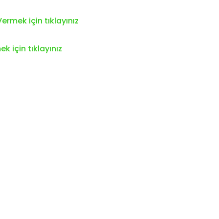
ermek için tıklayınız
k için tıklayınız