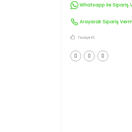
Whatsapp ile Sipariş V
Arayarak Sipariş Verme
Tavsiye Et