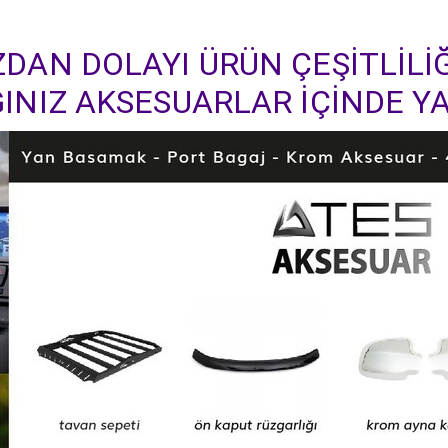
DAN DOLAYI ÜRÜN ÇEŞİTLİLİĞ
INIZ AKSESUARLAR İÇİNDE YA