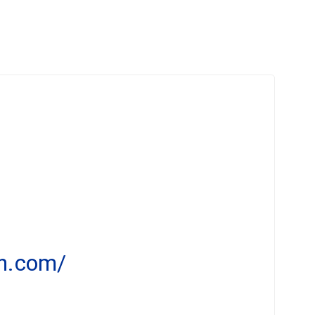
en.com/