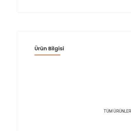
Ürün Bilgisi
TÜM ÜRÜNLER 