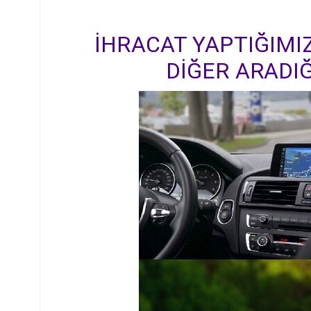
İHRACAT YAPTIĞIMIZ
DİĞER ARADIĞ