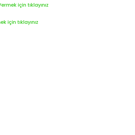
ermek için tıklayınız
k için tıklayınız