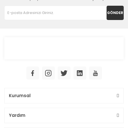
GÖNDER
Kurumsal
Yardım