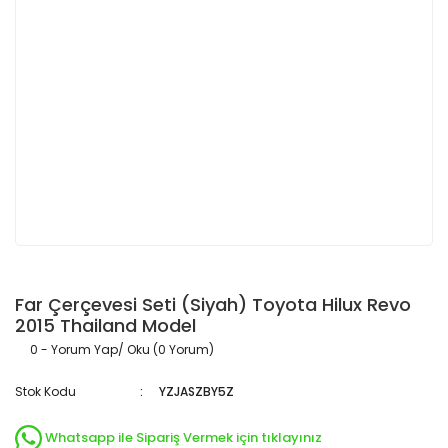
Far Çerçevesi Seti (Siyah) Toyota Hilux Revo
2015 Thailand Model
0 - Yorum Yap/ Oku (0 Yorum)
Stok Kodu
YZJASZBY5Z
Whatsapp ile Sipariş Vermek için tıklayınız