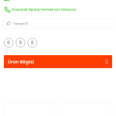
Arayarak Sipariş Vermek için tıklayınız
Tavsiye Et
Ürün Bilgisi