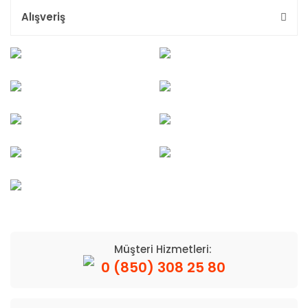
Alışveriş
Müşteri Hizmetleri:
0 (850) 308 25 80