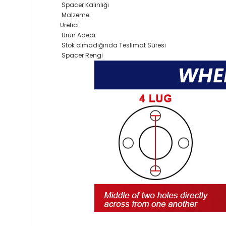
Spacer Kalınlığı
Malzeme
Üretici
Ürün Adedi
Stok olmadığında Teslimat Süresi
Spacer Rengi