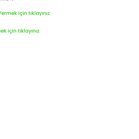
ermek için tıklayınız
k için tıklayınız