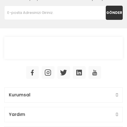
GÖNDER
Kurumsal
Yardım