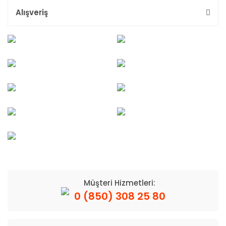
Alışveriş
Müşteri Hizmetleri:
0 (850) 308 25 80