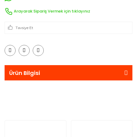
Arayarak Sipariş Vermek için tıklayınız
Tavsiye Et
Ürün Bilgisi