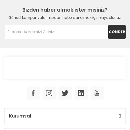
Bizden haber almak ister misiniz?
Güncel kampanyalarımızdan haberdar olmak için kayıt olunuz.
GÖNDER
Kurumsal