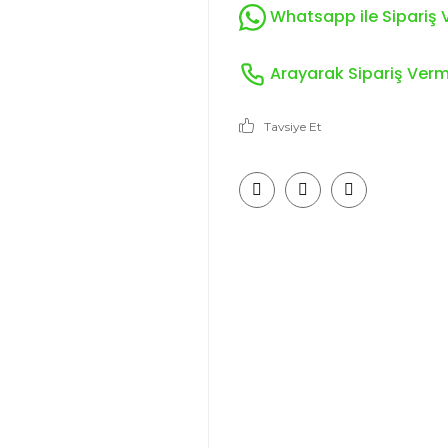
Whatsapp ile Sipariş V
Arayarak Sipariş Verme
Tavsiye Et