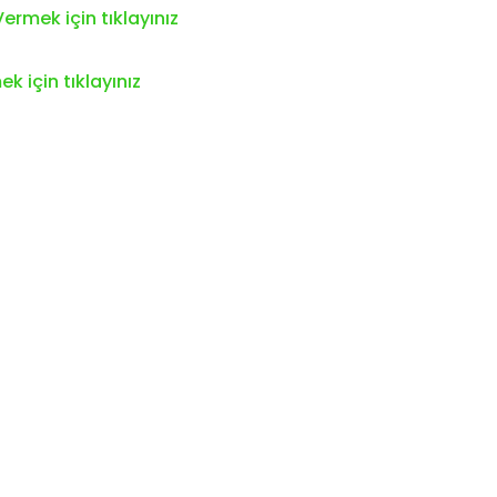
ermek için tıklayınız
k için tıklayınız