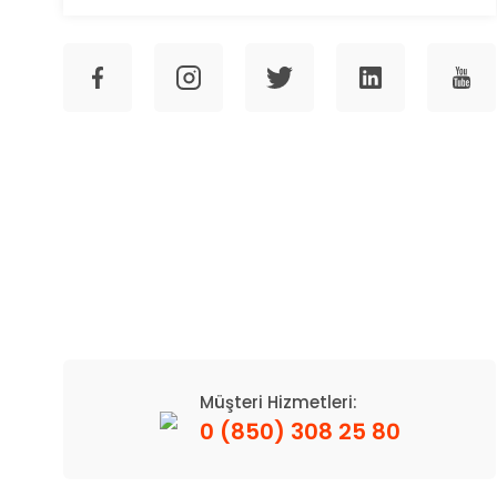
Müşteri Hizmetleri:
0 (850) 308 25 80