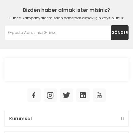
Bizden haber almak ister misiniz?
Güncel kampanyalarımızdan haberdar olmak için kayıt olunuz.
GÖNDER
Kurumsal