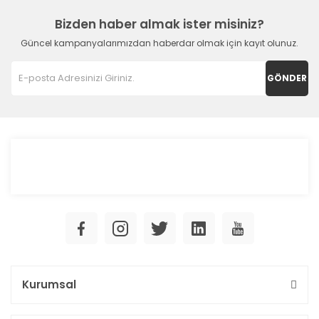
Bizden haber almak ister misiniz?
Güncel kampanyalarımızdan haberdar olmak için kayıt olunuz.
GÖNDER
Kurumsal