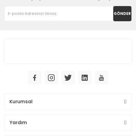
GÖNDER
Kurumsal
Yardım