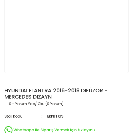
HYUNDAI ELANTRA 2016-2018 DIFÜZÖR -
MERCEDES DIZAYN
0 - Yorum Yap/ Oku (0 Yorum)
Stok Kodu
EKPRTX19
Whatsapp ile Sipariş Vermek için tıklayınız