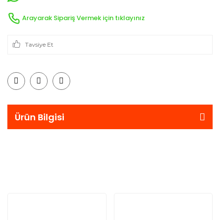
Arayarak Sipariş Vermek için tıklayınız
Tavsiye Et
Ürün Bilgisi