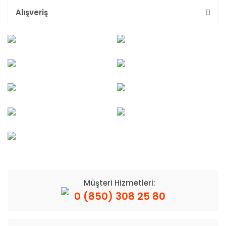
Alışveriş
Müşteri Hizmetleri:
0 (850) 308 25 80