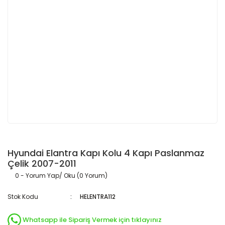
Hyundai Elantra Kapı Kolu 4 Kapı Paslanmaz
Çelik 2007-2011
0 - Yorum Yap/ Oku (0 Yorum)
Stok Kodu
HELENTRA112
Whatsapp ile Sipariş Vermek için tıklayınız