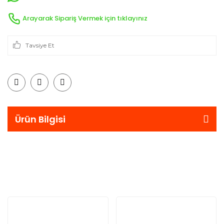
Arayarak Sipariş Vermek için tıklayınız
Tavsiye Et
Ürün Bilgisi