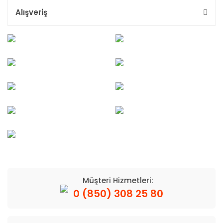
Alışveriş
Müşteri Hizmetleri:
0 (850) 308 25 80