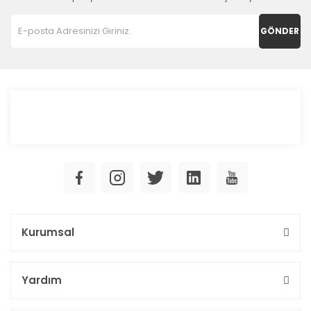
GÖNDER
Kurumsal
Yardım