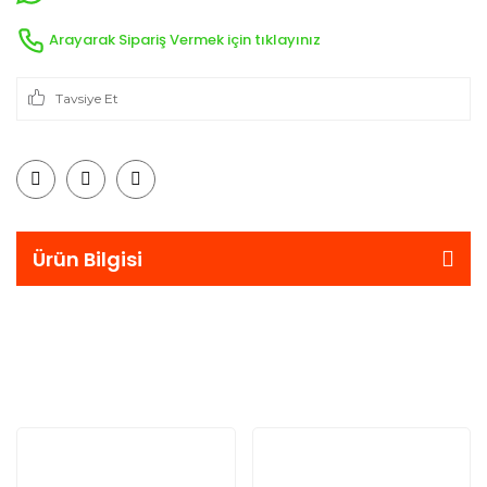
Arayarak Sipariş Vermek için tıklayınız
Tavsiye Et
Ürün Bilgisi