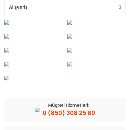
Alışveriş
Müşteri Hizmetleri:
0 (850) 308 25 80