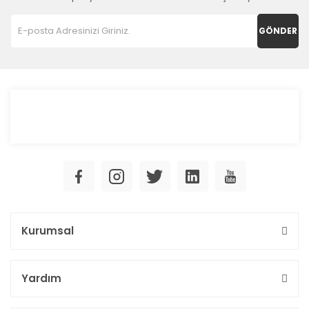
GÖNDER
Kurumsal
Yardım