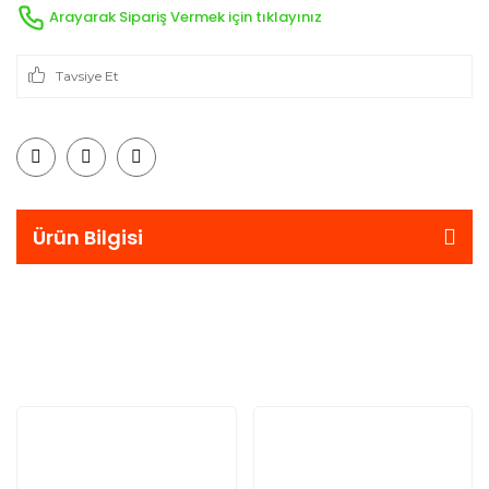
Arayarak Sipariş Vermek için tıklayınız
Tavsiye Et
Ürün Bilgisi