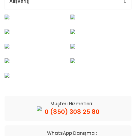
Alışveriş
Müşteri Hizmetleri:
0 (850) 308 25 80
WhatsApp Danışma :