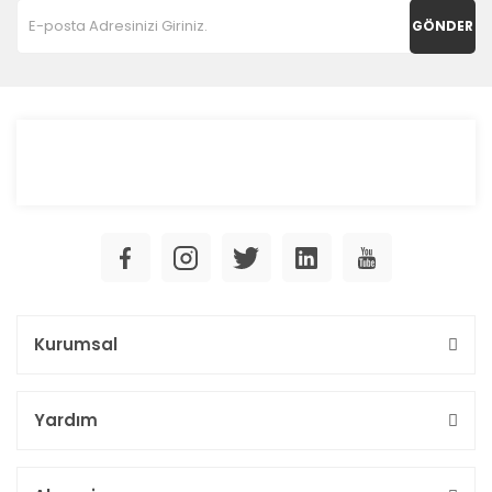
GÖNDER
Kurumsal
Yardım