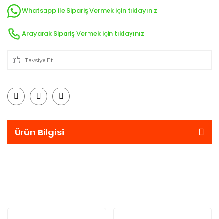
Whatsapp ile Sipariş Vermek için tıklayınız
Arayarak Sipariş Vermek için tıklayınız
Tavsiye Et
Ürün Bilgisi