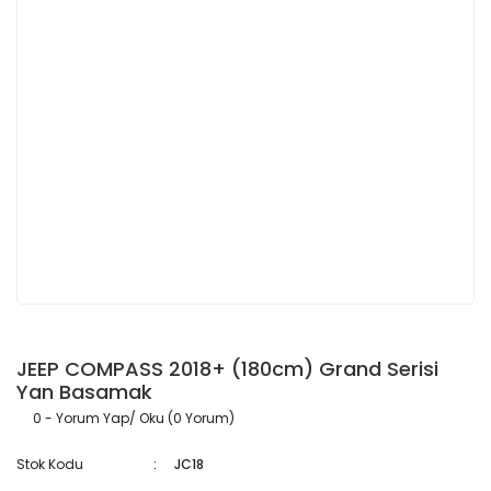
JEEP COMPASS 2018+ (180cm) Grand Serisi
Yan Basamak
0 - Yorum Yap/ Oku (0 Yorum)
Stok Kodu
JC18