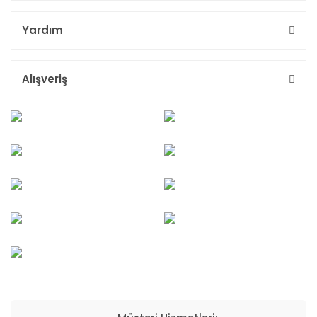
Yardım
Alışveriş