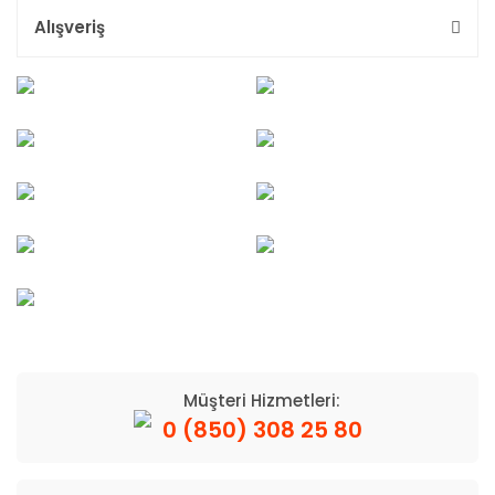
Alışveriş
Müşteri Hizmetleri:
0 (850) 308 25 80