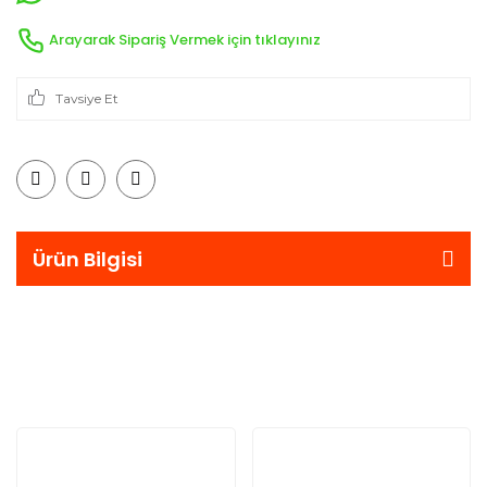
Arayarak Sipariş Vermek için tıklayınız
Tavsiye Et
Ürün Bilgisi