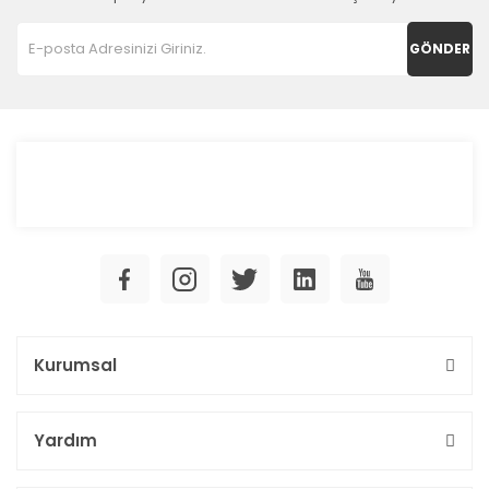
GÖNDER
Kurumsal
Yardım