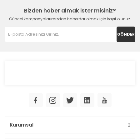
Bizden haber almak ister misiniz?
Güncel kampanyalarımızdan haberdar olmak için kayıt olunuz.
GÖNDER
Kurumsal