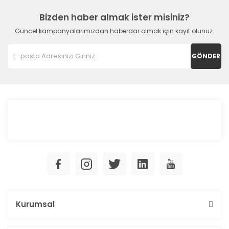
Bizden haber almak ister misiniz?
Güncel kampanyalarımızdan haberdar olmak için kayıt olunuz.
GÖNDER
Kurumsal