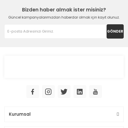
Bizden haber almak ister misiniz?
Güncel kampanyalarımızdan haberdar olmak için kayıt olunuz.
GÖNDER
Kurumsal