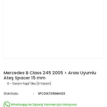
Mercedes B Class 245 2005 > Arası Uyumlu
Ateş Spacer 15 mm
0 - Yorum Yap/ Oku (0 Yorum)
Stok Kodu
SPC01ATS15MM423
Whatsapp ile Sipariş Vermek için tıklayınız