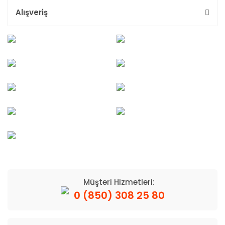
Alışveriş
Müşteri Hizmetleri:
0 (850) 308 25 80