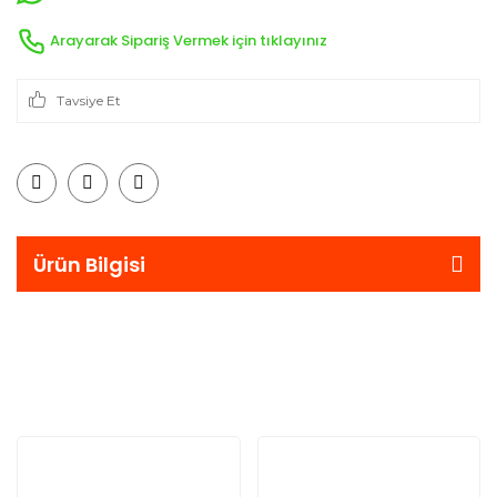
Arayarak Sipariş Vermek için tıklayınız
Tavsiye Et
Ürün Bilgisi