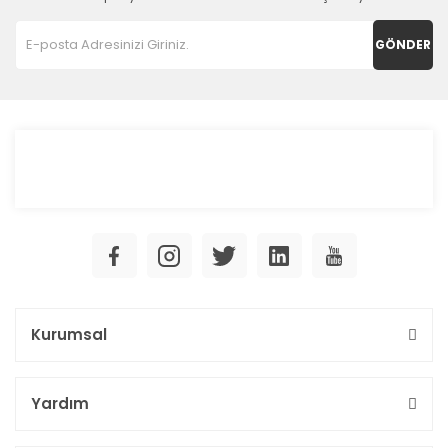
GÖNDER
Kurumsal
Yardım