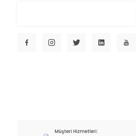
Müşteri Hizmetleri: