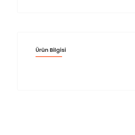
Ürün Bilgisi