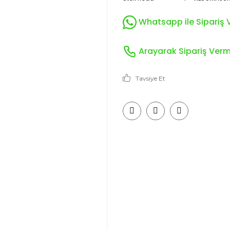
Whatsapp ile Sipariş V
Arayarak Sipariş Verme
Tavsiye Et