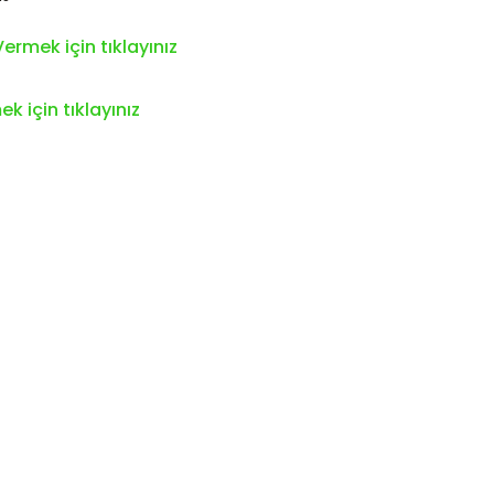
ermek için tıklayınız
k için tıklayınız