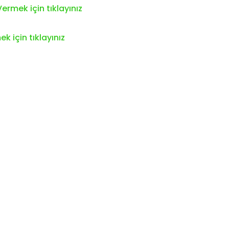
ermek için tıklayınız
k için tıklayınız