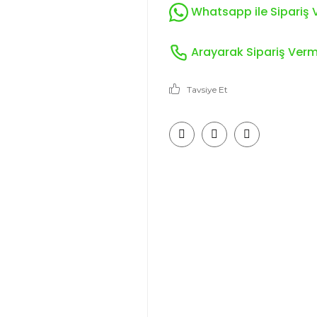
Whatsapp ile Sipariş V
Arayarak Sipariş Verme
Tavsiye Et