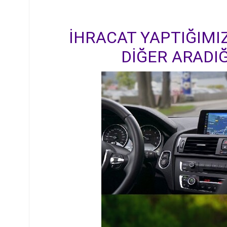
İHRACAT YAPTIĞIMIZ
DİĞER ARADIĞ