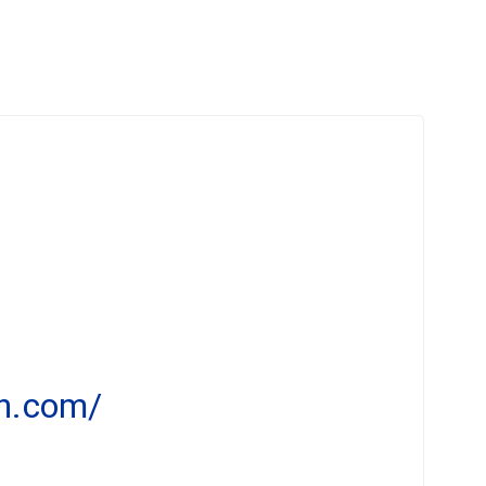
en.com/