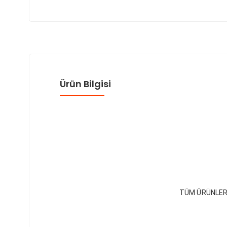
Ürün Bilgisi
TÜM ÜRÜNLER 