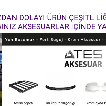
DAN DOLAYI ÜRÜN ÇEŞİTLİLİĞ
INIZ AKSESUARLAR İÇİNDE YA