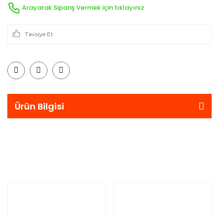
Arayarak Sipariş Vermek için tıklayınız
Tavsiye Et
Ürün Bilgisi