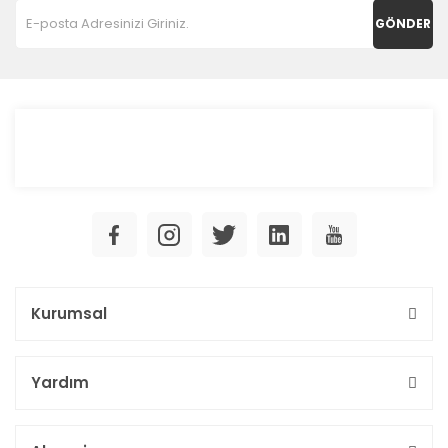
GÖNDER
Kurumsal
Yardım