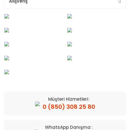
Alışveriş
Müşteri Hizmetleri:
0 (850) 308 25 80
WhatsApp Danışma :