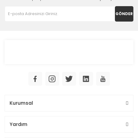
GÖNDER
Kurumsal
Yardım