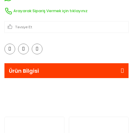
Arayarak Sipariş Vermek için tıklayınız
Tavsiye Et
Ürün Bilgisi