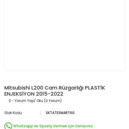
Mitsubishi L200 Cam Rüzgarlığı PLASTİK
ENJEKSİYON 2015-2022
0 - Yorum Yap/ Oku (0 Yorum)
Stok Kodu
SKTATESMART60
Whatsapp ile Sipariş Vermek için tıklayınız