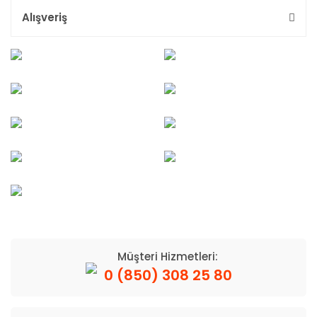
Alışveriş
Müşteri Hizmetleri:
0 (850) 308 25 80